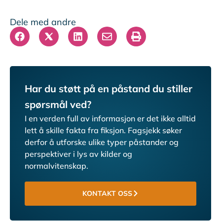
Dele med andre
Har du støtt på en påstand du stiller
spørsmål ved?
I en verden full av informasjon er det ikke alltid
lett å skille fakta fra fiksjon.
Fagsjekk søker
derfor å utforske ulike typer påstander og
perspektiver i lys av kilder og
normalvitenskap.
KONTAKT OSS