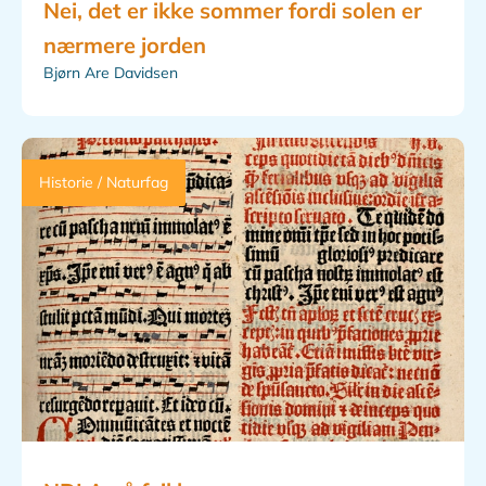
Nei, det er ikke sommer fordi solen er
nærmere jorden
Bjørn Are Davidsen
Historie / Naturfag