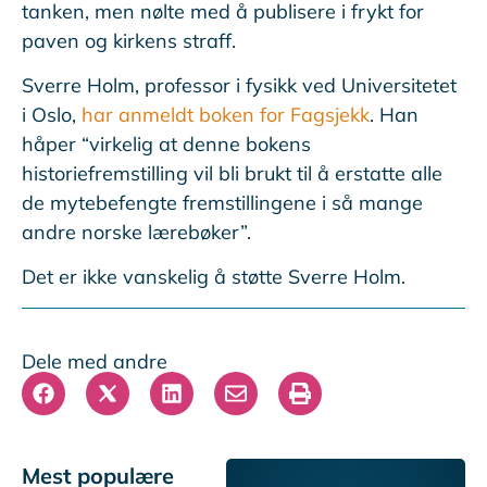
tanken, men nølte med å publisere i frykt for
paven og kirkens straff.
Sverre Holm, professor i fysikk ved Universitetet
i Oslo,
har anmeldt boken for Fagsjekk
. Han
håper “virkelig at denne bokens
historiefremstilling vil bli brukt til å erstatte alle
de mytebefengte fremstillingene i så mange
andre norske lærebøker”.
Det er ikke vanskelig å støtte Sverre Holm.
Dele med andre
Mest populære