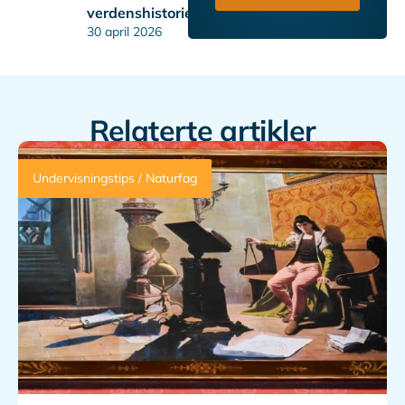
verdenshistorien
30 april 2026
Relaterte artikler
Undervisningstips / Naturfag