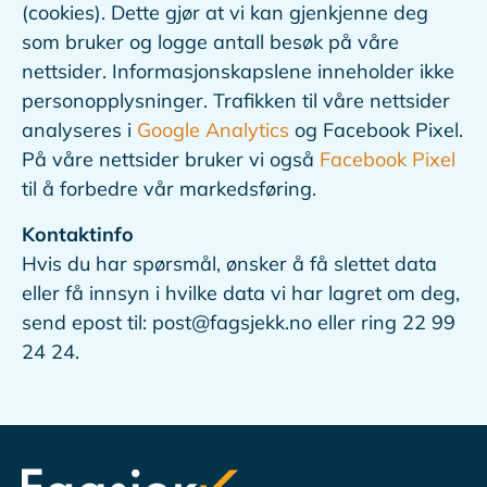
(cookies). Dette gjør at vi kan gjenkjenne deg
som bruker og logge antall besøk på våre
nettsider. Informasjonskapslene inneholder ikke
personopplysninger. Trafikken til våre nettsider
analyseres i
Google Analytics
og Facebook Pixel.
På våre nettsider bruker vi også
Facebook Pixel
til å forbedre vår markedsføring.
Kontaktinfo
Hvis du har spørsmål, ønsker å få slettet data
eller få innsyn i hvilke data vi har lagret om deg,
send epost til: post@fagsjekk.no eller ring 22 99
24 24.