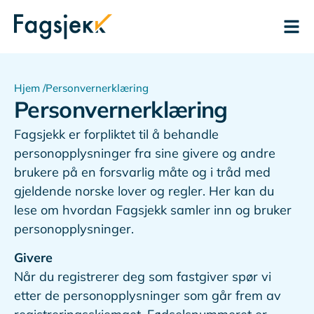
Hjem /
Personvernerklæring
Personvernerklæring
Fagsjekk er forpliktet til å behandle
personopplysninger fra sine givere og andre
brukere på en forsvarlig måte og i tråd med
gjeldende norske lover og regler. Her kan du
lese om hvordan Fagsjekk samler inn og bruker
personopplysninger.
Givere
Når du registrerer deg som fastgiver spør vi
etter de personopplysninger som går frem av