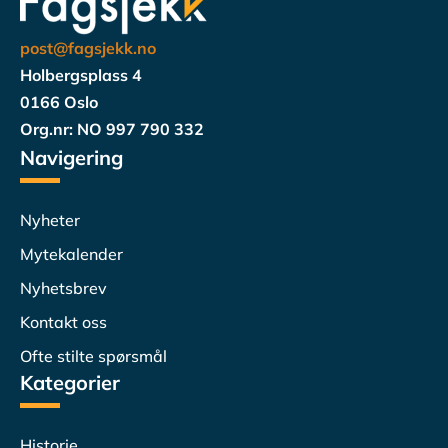
post@fagsjekk.no
Holbergsplass 4
0166 Oslo
Org.nr: NO 997 790 332
Navigering
Nyheter
Mytekalender
Nyhetsbrev
Kontakt oss
Ofte stilte spørsmål
Kategorier
Historie