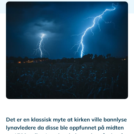
Det er en klassisk myte at kirken ville bannlyse
lynavledere da disse ble oppfunnet på midten