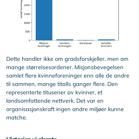
Dette handler ikke om gradsforskjeller, men om
mange størrelsesordener. Misjonsbevegelsen
samlet flere kvinneforeninger enn alle de andre
til sammen, mange titalls ganger flere. Den
representerte titusener av kvinner, et
landsomfattende nettverk. Det var en
organisasjonskraft ingen andre miljøer kunne
matche.