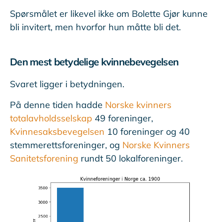
Spørsmålet er likevel ikke om Bolette Gjør kunne
bli invitert, men hvorfor hun måtte bli det.
Den mest betydelige kvinnebevegelsen
Svaret ligger i betydningen.
På denne tiden hadde
Norske kvinners
totalavholdsselskap
49 foreninger,
Kvinnesaksbevegelsen
10 foreninger og 40
stemmerettsforeninger, og
Norske Kvinners
Sanitetsforening
rundt 50 lokalforeninger.