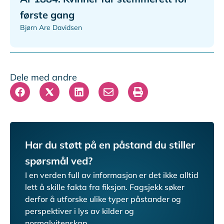
første gang
Bjørn Are Davidsen
Dele med andre
Har du støtt på en påstand du stiller
spørsmål ved?
I en verden full av informasjon er det ikke alltid
lett å skille fakta fra fiksjon.
Fagsjekk søker
derfor å utforske ulike typer påstander og
perspektiver i lys av kilder og
normalvitenskap.