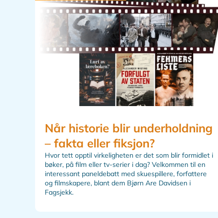
Når historie blir underholdning
– fakta eller fiksjon?
Hvor tett opptil virkeligheten er det som blir formidlet i
bøker, på film eller tv-serier i dag? Velkommen til en
interessant paneldebatt med skuespillere, forfattere
og filmskapere, blant dem Bjørn Are Davidsen i
Fagsjekk.