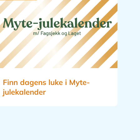
Finn dagens luke i Myte-
julekalender