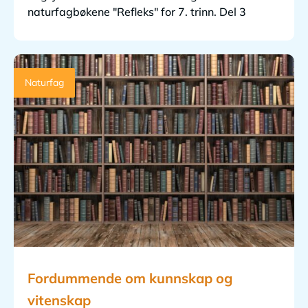
naturfagbøkene "Refleks" for 7. trinn. Del 3
Naturfag
Fordummende om kunnskap og
vitenskap